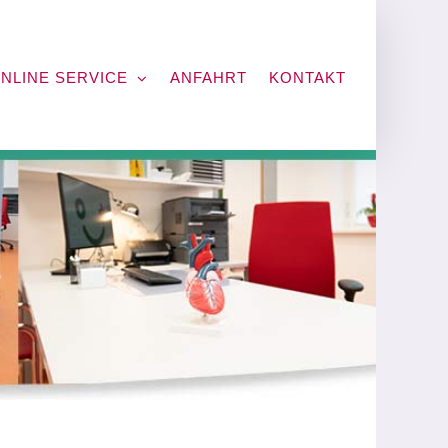
NLINE SERVICE
ANFAHRT
KONTAKT