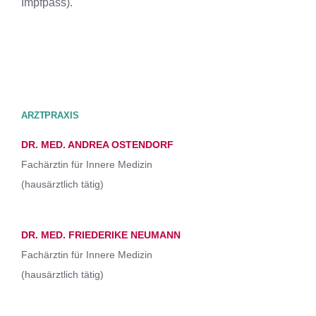
Impfpass).
ARZTPRAXIS
DR. MED. ANDREA OSTENDORF
Fachärztin für Innere Medizin
(hausärztlich tätig)
DR. MED. FRIEDERIKE NEUMANN
Fachärztin für Innere Medizin
(hausärztlich tätig)