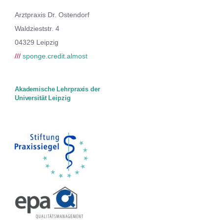
Arztpraxis Dr. Ostendorf
Waldzieststr. 4
04329 Leipzig
///
sponge.credit.almost
Akademische Lehrpraxis der
Universität Leipzig