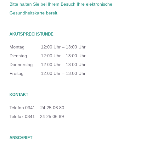
Bitte halten Sie bei Ihrem Besuch Ihre elektronische
Gesundheitskarte bereit.
AKUTSPRECHSTUNDE
Montag
12:00 Uhr – 13:00 Uhr
Dienstag
12:00 Uhr – 13:00 Uhr
Donnerstag
12:00 Uhr – 13:00 Uhr
Freitag
12:00 Uhr – 13:00 Uhr
KONTAKT
Telefon 0341 – 24 25 06 80
Telefax 0341 – 24 25 06 89
ANSCHRIFT