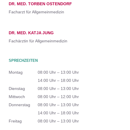
DR. MED. TORBEN OSTENDORF
Facharzt für Allgemeinmedizin
DR. MED. KATJA JUNG
Fachärztin für Allgemeinmedizin
SPRECHZEITEN
Montag
08:00 Uhr – 13:00 Uhr
14:00 Uhr – 18:00 Uhr
Dienstag
08:00 Uhr – 13:00 Uhr
Mittwoch
08:00 Uhr – 12:00 Uhr
Donnerstag
08:00 Uhr – 13:00 Uhr
14:00 Uhr – 18:00 Uhr
Freitag
08:00 Uhr – 13:00 Uhr