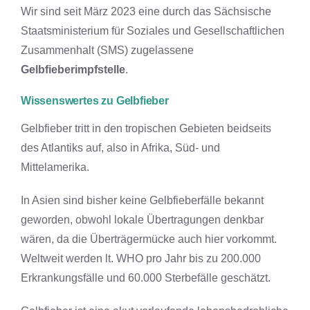
Wir sind seit März 2023 eine durch das Sächsische
Staatsministerium für Soziales und Gesellschaftlichen
Zusammenhalt (SMS) zugelassene
Gelbfieberimpfstelle
.
Wissenswertes zu Gelbfieber
Gelbfieber tritt in den tropischen Gebieten beidseits
des Atlantiks auf, also in Afrika, Süd- und
Mittelamerika.
In Asien sind bisher keine Gelbfieberfälle bekannt
geworden, obwohl lokale Übertragungen denkbar
wären, da die Überträgermücke auch hier vorkommt.
Weltweit werden lt. WHO pro Jahr bis zu 200.000
Erkrankungsfälle und 60.000 Sterbefälle geschätzt.