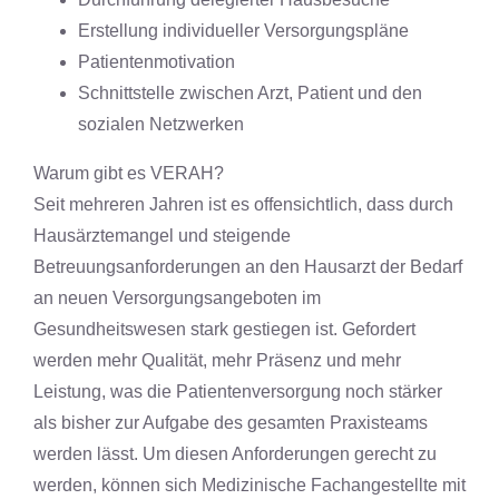
Erstellung individueller Versorgungspläne
Patientenmotivation
Schnittstelle zwischen Arzt, Patient und den
sozialen Netzwerken
Warum gibt es VERAH?
Seit mehreren Jahren ist es offensichtlich, dass durch
Hausärztemangel und steigende
Betreuungsanforderungen an den Hausarzt der Bedarf
an neuen Versorgungsangeboten im
Gesundheitswesen stark gestiegen ist. Gefordert
werden mehr Qualität, mehr Präsenz und mehr
Leistung, was die Patientenversorgung noch stärker
als bisher zur Aufgabe des gesamten Praxisteams
werden lässt. Um diesen Anforderungen gerecht zu
werden, können sich Medizinische Fachangestellte mit