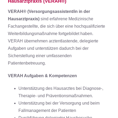
Hausarztpraxis (VERAH®)
VERAH® (Versorgungsassistent/in in der
Hausarztpraxis)
sind erfahrene Medizinische
Fachangestellte, die sich über eine hochqualifizierte
Weiterbildungsmaßnahme fortgebildet haben.
VERAH übernehmen arztentlastende, delegierte
Aufgaben und unterstützen dadurch bei der
Sicherstellung einer umfassenden
Patientenbetreuung.
VERAH Aufgaben & Kompetenzen
Unterstützung des Hausarztes bei Diagnose-,
Therapie- und Präventionsmaßnahmen.
Unterstützung bei der Versorgung und beim
Fallmanagement der Patienten
Durchführung delegierter Hausbesuche