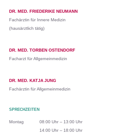
DR. MED. FRIEDERIKE NEUMANN
Fachärztin für Innere Medizin
(hausärztlich tätig)
DR. MED. TORBEN OSTENDORF
Facharzt für Allgemeinmedizin
DR. MED. KATJA JUNG
Fachärztin für Allgemeinmedizin
SPRECHZEITEN
Montag
08:00 Uhr – 13:00 Uhr
14:00 Uhr – 18:00 Uhr