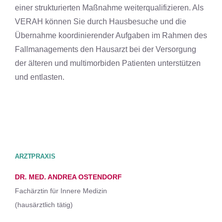
einer strukturierten Maßnahme weiterqualifizieren. Als
VERAH können Sie durch Hausbesuche und die
Übernahme koordinierender Aufgaben im Rahmen des
Fallmanagements den Hausarzt bei der Versorgung
der älteren und multimorbiden Patienten unterstützen
und entlasten.
ARZTPRAXIS
DR. MED. ANDREA OSTENDORF
Fachärztin für Innere Medizin
(hausärztlich tätig)