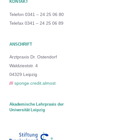
KONTAKT
Telefon 0341 – 24 25 06 80
Telefax 0341 – 24 25 06 89
ANSCHRIFT
Arztpraxis Dr. Ostendorf
Waldzieststr. 4
04329 Leipzig
///
sponge.credit.almost
Akademische Lehrpraxis der
Universität Leipzig