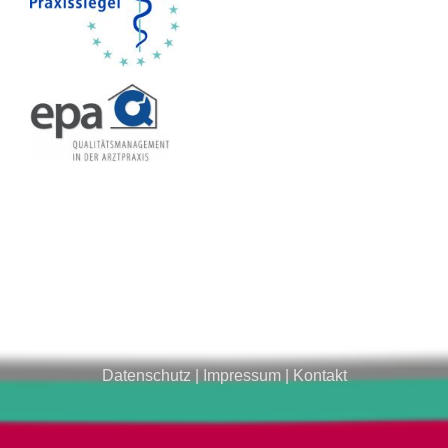
Datenschutz
|
Impressum
|
Kontakt