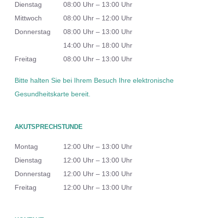
Dienstag
08:00 Uhr – 13:00 Uhr
Mittwoch
08:00 Uhr – 12:00 Uhr
Donnerstag
08:00 Uhr – 13:00 Uhr
14:00 Uhr – 18:00 Uhr
Freitag
08:00 Uhr – 13:00 Uhr
Bitte halten Sie bei Ihrem Besuch Ihre elektronische
Gesundheitskarte bereit.
AKUTSPRECHSTUNDE
Montag
12:00 Uhr – 13:00 Uhr
Dienstag
12:00 Uhr – 13:00 Uhr
Donnerstag
12:00 Uhr – 13:00 Uhr
Freitag
12:00 Uhr – 13:00 Uhr